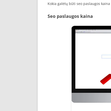
Kokia galėtų būti seo paslaugos kaina
Seo paslaugos kaina