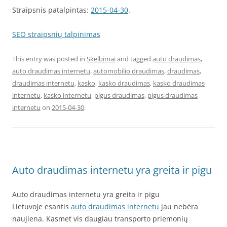
Straipsnis patalpintas:
2015-04-30
.
SEO straipsnių talpinimas
This entry was posted in
Skelbimai
and tagged
auto draudimas
,
auto draudimas internetu
,
automobilio draudimas
,
draudimas
,
draudimas internetu
,
kasko
,
kasko draudimas
,
kasko draudimas
internetu
,
kasko internetu
,
pigus draudimas
,
pigus draudimas
internetu
on
2015-04-30
.
Auto draudimas internetu yra greita ir pigu
Auto draudimas internetu yra greita ir pigu
Lietuvoje esantis
auto draudimas internetu
jau nebėra
naujiena. Kasmet vis daugiau transporto priemonių