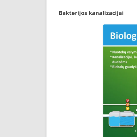
Bakterijos kanalizacijai