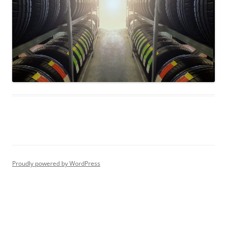
Proudly powered by WordPress