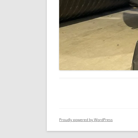
Proudly powered by WordPress